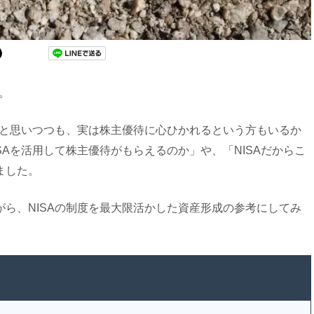
。
いと思いつつも、実は株主優待に心ひかれるという方もいるか
Aを活用して株主優待がもらえるのか」や、「NISAだからこ
ました。
ら、NISAの制度を最大限活かした資産形成の参考にしてみ