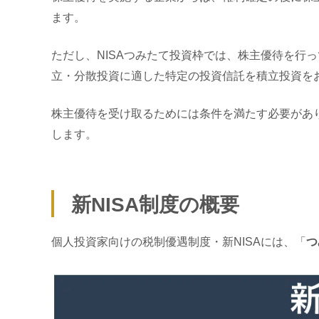
ます。
ただし、NISAつみたて投資枠では
、株主優待を行っ
立・分散投資に適した特定の投資信託を積立投資を
株主優待を受け取るためには条件を満たす必要があり
します。
新NISA制度の概要
個人投資家向けの税制優遇制度・新NISAには、「
つ