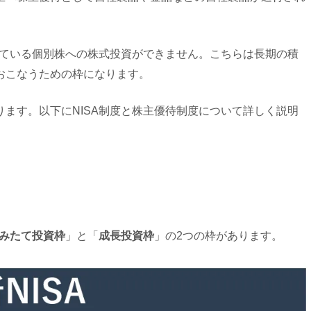
ている個別株への株式投資ができません。こちらは長期の積
おこなうための枠になります。
ます。以下にNISA制度と株主優待制度について詳しく説明
みたて投資枠
」と「
成長投資枠
」の2つの枠があります。