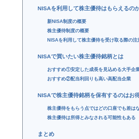
NISAを利用して株主優待はもらえるの
新NISA制度の概要
株主優待制度の概要
NISAを利用して株主優待を受け取る際の注
NISAで買いたい株主優待銘柄とは
おすすめ①安定した成長を見込める大手企
おすすめ②配当利回りも高い高配当企業
NISAで株主優待銘柄を保有するのはお
株主優待をもらう点ではどの口座でも差は
株主優待は所得とみなされる可能性もある
まとめ