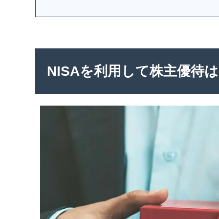
NISAを利用して株主優待