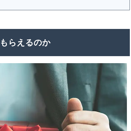
はもらえるのか