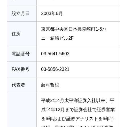
設立月日
2003年6月
東京都中央区日本橋箱崎町1-5ハ
住所
ニー箱崎ビル2F
電話番号
03-5641-5603
FAX番号
03-5856-2321
代表者
藤村哲也
平成2年4月太平洋証券入社以来、平
成14年12月まで証券会社で証券営業
を6年および証券アナリストを6年半