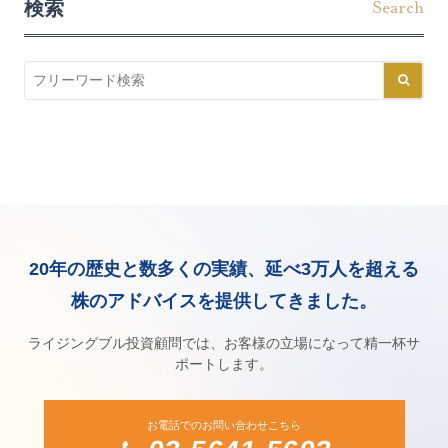
検索
Search
20年の歴史と数多くの実績、延べ3万人を超える
株のアドバイスを提供してきました。
ライジングブル投資顧問では、お客様の立場になって精一杯サ
ポートします。
お電話でのお問い合わせこちら