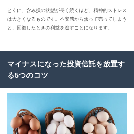
とくに、含み損の状態が長く続くほど、精神的ストレス
は大きくなるものです。不安感から焦って売ってしまう
と、回復したときの利益を逃すことになります。
マイナスになった投資信託を放置す
る5つのコツ