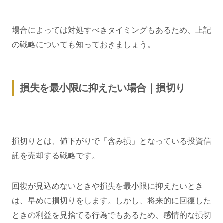
場合によっては対処すべきタイミングもあるため、上記
の戦略についても知っておきましょう。
損失を最小限に抑えたい場合｜損切り
損切りとは、値下がりで「含み損」となっている投資信
託を売却する戦略です。
回復が見込めないときや損失を最小限に抑えたいとき
は、早めに損切りをします。しかし、将来的に回復した
ときの利益を見捨てる行為でもあるため、感情的な損切