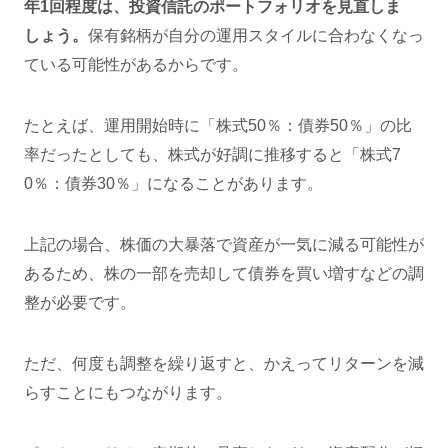
年1回程度は、投資信託のポートフォリオを見直しま
しょう。
保有銘柄が自分の運用スタイルに合わなくなっ
ている可能性があるからです。
たとえば、運用開始時に「株式50％：債券50％」の比
率だったとしても、株式が好調に推移すると「株式7
0％：債券30％」になることがあります。
上記の場合、株価の大暴落で資産が一気に減る可能性が
あるため、株の一部を売却して債券を買い増すなどの調
整が必要です。
ただ、何度も調整を繰り返すと、かえってリターンを減
らすことにもつながります。