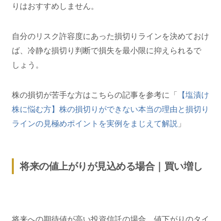
りはおすすめしません。
自分のリスク許容度にあった損切りラインを決めておけ
ば、冷静な損切り判断で損失を最小限に抑えられるで
しょう。
株の損切が苦手な方はこちらの記事を参考に「
【塩漬け
株に悩む方】株の損切りができない本当の理由と損切り
ラインの見極めポイントを実例をまじえて解説
」
将来の値上がりが見込める場合｜買い増し
将来への期待値が高い投資信託の場合、値下がりのタイ