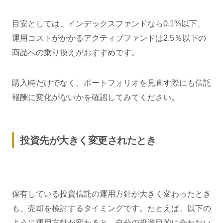
目安としては、インデックスファンドなら0.1%以下、
運用コストがかかるアクティブファンドは2.5％以下の
商品への乗り換えがおすすめです。
購入時だけでなく、ポートフォリオを見直す際にも信託
報酬に変化がないかを確認してみてください。
投資先が大きく変更されたとき
保有している投資信託の運用方針が大きく変わったとき
も、売却を検討するタイミングです。たとえば、以下の
ように運用方針が変わると、自分の投資目的に合わない