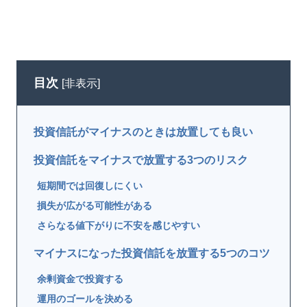
目次
[
非表示
]
投資信託がマイナスのときは放置しても良い
投資信託をマイナスで放置する3つのリスク
短期間では回復しにくい
損失が広がる可能性がある
さらなる値下がりに不安を感じやすい
マイナスになった投資信託を放置する5つのコツ
余剰資金で投資する
運用のゴールを決める