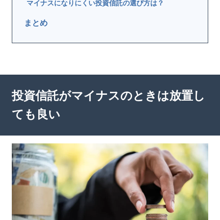
マイナスになりにくい投資信託の選び方は？
まとめ
投資信託がマイナスのときは放置し
ても良い