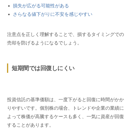
損失が広がる可能性がある
さらなる値下がりに不安を感じやすい
注意点を正しく理解することで、損するタイミングでの
売却を防げるようになるでしょう。
短期間では回復しにくい
投資信託の基準価額は、一度下がると回復に時間がかか
りやすいです。個別株の場合、トレンドや企業の業績に
よって株価が高騰するケースも多く、一気に資産が回復
することがあります。