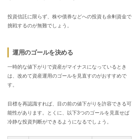
投資信託に限らず、株や債券などへの投資も余剰資金で
挑戦するのが無難でしょう。
運用のゴールを決める
一時的な値下がりで資産がマイナスになっているとき
は、改めて資産運用のゴールを見直すのがおすすめで
す。
目標を再認識すれば、目の前の値下がりを許容できる可
能性があります。とくに、以下3つのゴールを見直せば
冷静な投資判断ができるようになるでしょう。