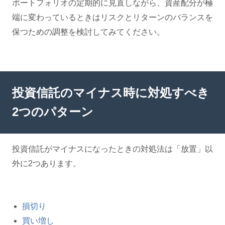
ポートフォリオの定期的に見直しながら、資産配分が極
端に変わっているときはリスクとリターンのバランスを
保つための調整を検討してみてください。
投資信託のマイナス時に対処すべき
2つのパターン
投資信託がマイナスになったときの対処法は「放置」以
外に2つあります。
損切り
買い増し