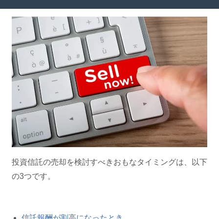
投資信託の売却を検討すべきおもなタイミングは、以下
の3つです。
信託報酬が割高になったとき