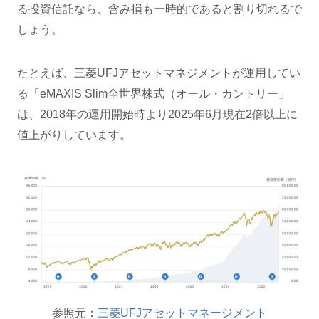
る投資信託なら、含み損も一時的であると割り切れるで
しょう。
たとえば、三菱UFJアセットマネジメントが運用してい
る「eMAXIS Slim全世界株式（オール・カントリー」
は、2018年の運用開始時より2025年6月現在2倍以上に
値上がりしています。
参照元：
三菱UFJアセットマネージメント