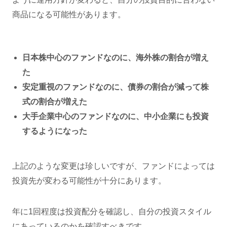
商品になる可能性があります。
日本株中心のファンドなのに、海外株の割合が増え
た
安定重視のファンドなのに、債券の割合が減って株
式の割合が増えた
大手企業中心のファンドなのに、中小企業にも投資
するようになった
上記のような変更は珍しいですが、ファンドによっては
投資先が変わる可能性が十分にあります。
年に1回程度は投資配分を確認し、自分の投資スタイル
にあっているのかを確認すべきです。