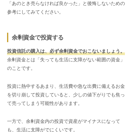
「あのとき売らなければ良かった」と後悔しないための
参考にしてみてください。
余剰資金で投資する
投資信託の購入は、必ず余剰資金でおこないましょう。
余剰資金とは「失っても生活に支障がない範囲の資金」
のことです。
投資に熱中するあまり、生活費や急な出費に備えるお金
を切り崩して投資していると、少しの値下がりでも焦っ
て売ってしまう可能性があります。
一方で、余剰資金内の投資で資産がマイナスになって
も、生活に支障がでにくいです。