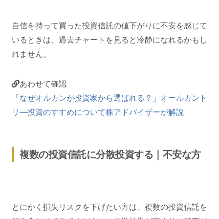
自信を持って買った投資信託の値下がりに不安を感じて
いるときは、過去チャートを見ると冷静になれるかもし
れません。
あわせて確認
「なぜオルカンが投資家から選ばれる？」オールカント
リ―投資のすすめについて株アドバイザーが解説
複数の投資信託に分散投資する｜不安な方
とにかく損失リスクを下げたい方は、複数の投資信託を