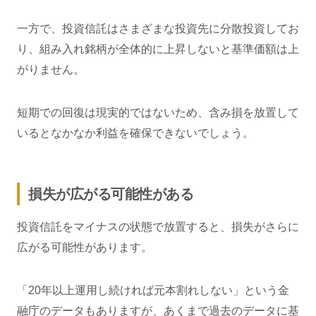
一方で、投資信託はさまざまな投資先に分散投資してお
り、組み入れ銘柄が全体的に上昇しないと基準価額は上
がりません。
短期での回復は現実的ではないため、含み損を放置して
いるとなかなか利益を確保できないでしょう。
損失が広がる可能性がある
投資信託をマイナスの状態で放置すると、損失がさらに
広がる可能性があります。
「20年以上運用し続ければ元本割れしない」という金
融庁のデータもありますが、あくまで過去のデータに基