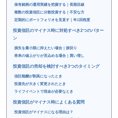
保有銘柄の運用実績を把握する｜長期目線
複数の投資信託に分散投資する｜不安な方
定期的にポートフォリオを見直す｜年1回程度
投資信託のマイナス時に対処すべき2つのパター
ン
損失を最小限に抑えたい場合｜損切り
将来の値上がりが見込める場合｜買い増し
投資信託の売却を検討すべき3つのタイミング
信託報酬が割高になったとき
投資先が大きく変更されたとき
ライフイベントで現金が必要なとき
投資信託がマイナス時によくある質問
投資信託がマイナスになる理由は？