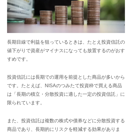
長期目線で利益を狙っているときは、たとえ投資信託の
値下がりで資産がマイナスになっても放置するのがおす
すめです。
投資信託には長期での運用を前提とした商品が多いから
です。たとえば、NISAのつみたて投資枠で買える商品
は「長期の積立・分散投資に適した一定の投資信託」に
限られています。
また、投資信託は複数の株式や債券などに分散投資する
商品であり、長期的にリスクを軽減する効果がありま