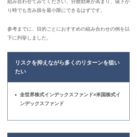
組み合わせてみてください。分散効果が高まり、値下が
り時でも含み損を最小限にできるはずです。
参考までに、目的ごとにおすすめの組み合わせの例を以
下に列挙しました。
リスクを抑えながら多くのリターンを狙い
たい
全世界株式インデックスファンド×米国株式イ
ンデックスファンド