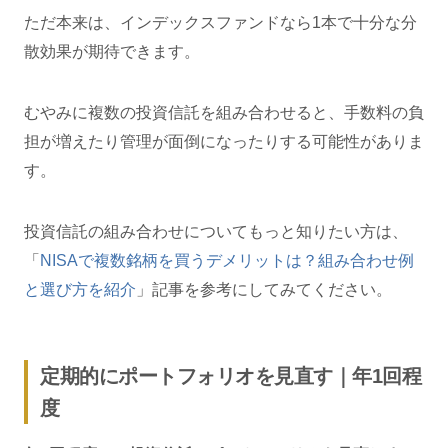
ただ本来は、インデックスファンドなら1本で十分な分
散効果が期待できます。
むやみに複数の投資信託を組み合わせると、手数料の負
担が増えたり管理が面倒になったりする可能性がありま
す。
投資信託の組み合わせについてもっと知りたい方は、
「
NISAで複数銘柄を買うデメリットは？組み合わせ例
と選び方を紹介
」記事を参考にしてみてください。
定期的にポートフォリオを見直す｜年1回程
度