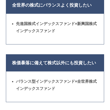
全世界の株式にバランスよく投資したい
先進国株式インデックスファンド×新興国株式
インデックスファンド
株価暴落に備えて株式以外にも投資したい
バランス型インデックスファンド×全世界株式
インデックスファンド