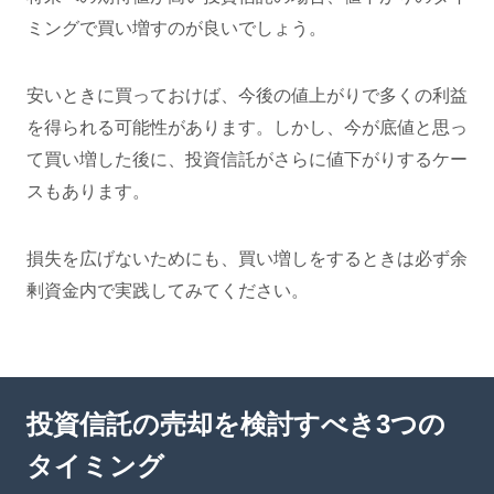
ミングで買い増すのが良いでしょう。
安いときに買っておけば、今後の値上がりで多くの利益
を得られる可能性があります。しかし、今が底値と思っ
て買い増した後に、投資信託がさらに値下がりするケー
スもあります。
損失を広げないためにも、買い増しをするときは必ず余
剰資金内で実践してみてください。
投資信託の売却を検討すべき3つの
タイミング