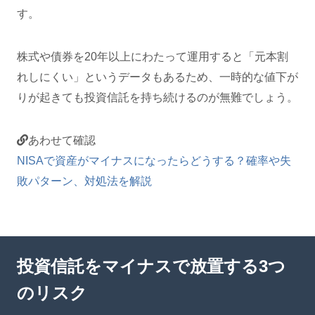
す。
株式や債券を20年以上にわたって運用すると「元本割
れしにくい」というデータもあるため、一時的な値下が
りが起きても投資信託を持ち続けるのが無難でしょう。
あわせて確認
NISAで資産がマイナスになったらどうする？確率や失
敗パターン、対処法を解説
投資信託をマイナスで放置する3つ
のリスク