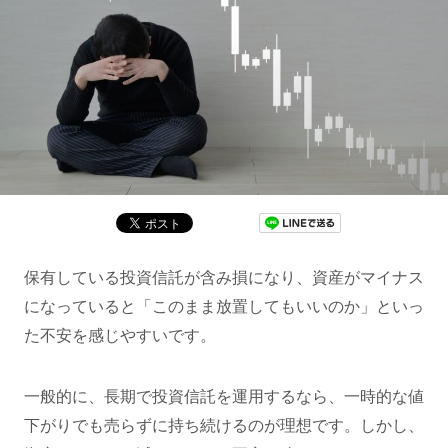
保有している投資信託が含み損になり、資産がマイナス
になっていると「このまま放置してもいいのか」といっ
た不安を感じやすいです。
一般的に、長期で投資信託を運用するなら、一時的な値
下がりでも売らずに持ち続けるのが理想です。しかし、