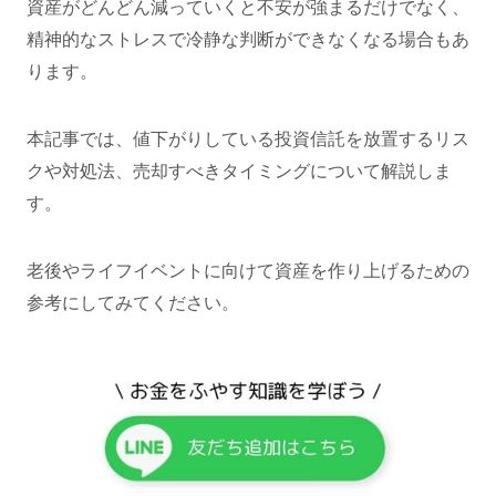
資産がどんどん減っていくと不安が強まるだけでなく、
精神的なストレスで冷静な判断ができなくなる場合もあ
ります。
本記事では、値下がりしている投資信託を放置するリス
クや対処法、売却すべきタイミングについて解説しま
す。
老後やライフイベントに向けて資産を作り上げるための
参考にしてみてください。