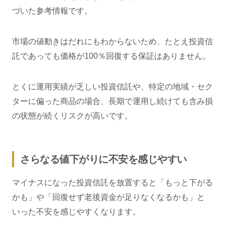
づいた参考情報です。
市場の値動きはだれにもわからないため、たとえ投資信
託であっても価格が100％回復する保証はありません。
とくに運用実績が乏しい投資信託や、特定の地域・セク
ターに偏った商品の場合、長期で運用し続けても含み損
の状態が続くリスクが高いです。
さらなる値下がりに不安を感じやすい
マイナスになった投資信託を放置すると「もっと下がる
かも」や「回復せず老後資金が足りなくなるかも」と
いった不安を感じやすくなります。