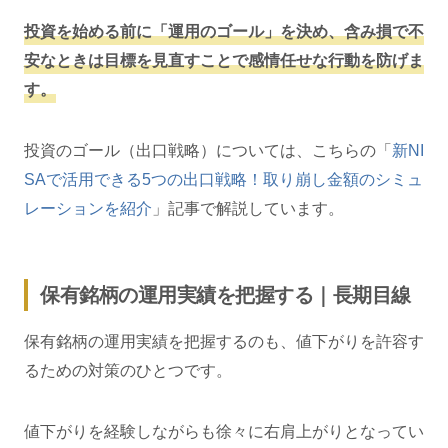
投資を始める前に「運用のゴール」を決め、含み損で不
安なときは目標を見直すことで感情任せな行動を防げま
す。
投資のゴール（出口戦略）については、こちらの「
新NI
SAで活用できる5つの出口戦略！取り崩し金額のシミュ
レーションを紹介
」記事で解説しています。
保有銘柄の運用実績を把握する｜長期目線
保有銘柄の運用実績を把握するのも、値下がりを許容す
るための対策のひとつです。
値下がりを経験しながらも徐々に右肩上がりとなってい