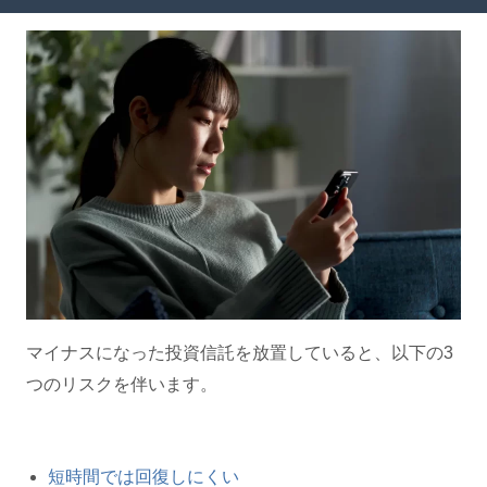
マイナスになった投資信託を放置していると、以下の3
つのリスクを伴います。
短時間では回復しにくい