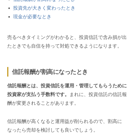
投資先が大きく変わったとき
現金が必要なとき
売るべきタイミングがわかると、投資信託で含み損が出
たときでも自信を持って対処できるようになります。
信託報酬が割高になったとき
信託報酬とは、投資信託を運用・管理してもらうために
投資家が支払う手数料です。
まれに、投資信託の信託報
酬が変更されることがあります。
信託報酬が高くなると運用益が削られるので、割高に
なったら売却を検討しても良いでしょう。