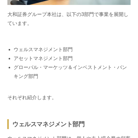
大和証券グループ本社は、以下の3部門で事業を展開し
ています。
ウェルスマネジメント部門
アセットマネジメント部門
グローバル・マーケッツ＆インベストメント・バン
キング部門
それぞれ紹介します。
ウェルスマネジメント部門