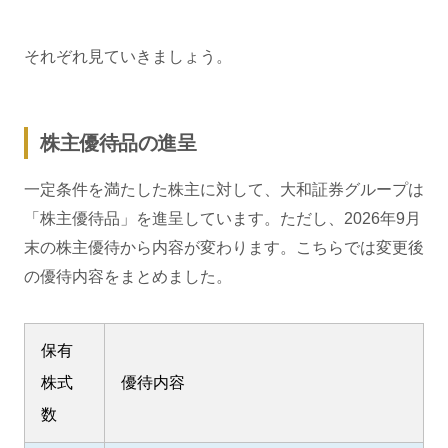
それぞれ見ていきましょう。
株主優待品の進呈
一定条件を満たした株主に対して、大和証券グループは
「株主優待品」を進呈しています。ただし、2026年9月
末の株主優待から内容が変わります。こちらでは変更後
の優待内容をまとめました。
保有
株式
優待内容
数