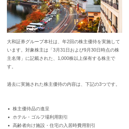
大和証券グループ本社は、年2回の株主優待を実施して
います。対象株主は「3月31日および9月30日時点の株
主名簿」に記載された、1,000株以上保有する株主で
す。
過去に実施された株主優待の内容は、下記の3つです。
株主優待品の進呈
ホテル・ゴルフ場利用割引
高齢者向け施設・住宅の入居時費用割引