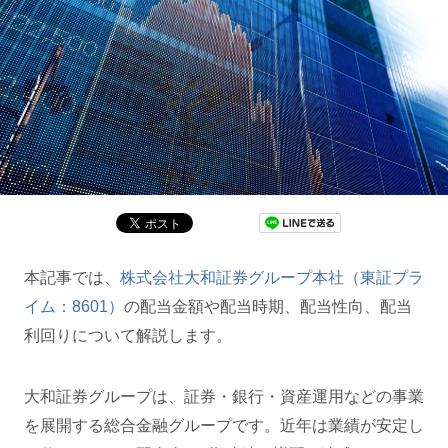
本記事では、
株式会社大和証券グループ本社（東証プラ
イム：8601）
の配当金額や配当時期、配当性向、配当
利回りについて解説します。
大和証券グループは、証券・銀行・資産運用などの事業
を展開する総合金融グループです。近年は業績が安定し