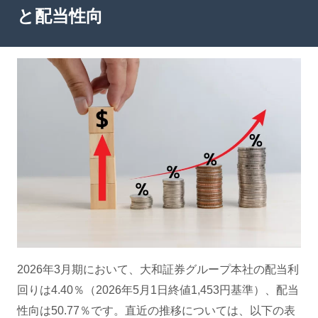
と配当性向
2026年3月期において、大和証券グループ本社の配当利
回りは4.40％（2026年5月1日終値1,453円基準）、配当
性向は50.77％です。直近の推移については、以下の表