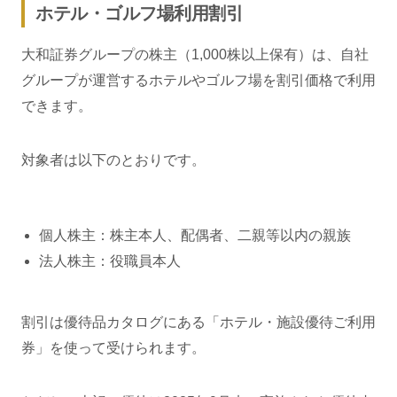
ホテル・ゴルフ場利用割引
大和証券グループの株主（1,000株以上保有）は、自社
グループが運営するホテルやゴルフ場を割引価格で利用
できます。
対象者は以下のとおりです。
個人株主：株主本人、配偶者、二親等以内の親族
法人株主：役職員本人
割引は優待品カタログにある「ホテル・施設優待ご利用
券」を使って受けられます。