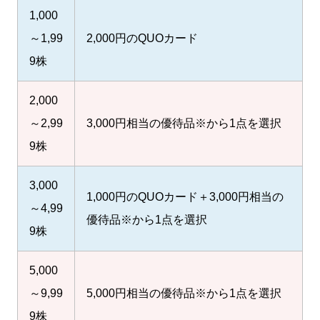
1,000
～1,99
2,000円のQUOカード
9株
2,000
～2,99
3,000円相当の優待品※から1点を選択
9株
3,000
1,000円のQUOカード＋3,000円相当の
～4,99
優待品※から1点を選択
9株
5,000
～9,99
5,000円相当の優待品※から1点を選択
9株