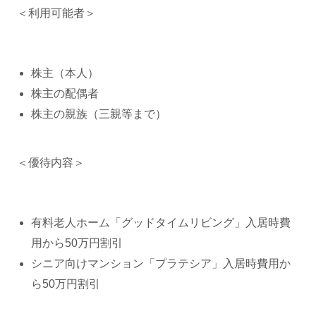
＜利用可能者＞
株主（本人）
株主の配偶者
株主の親族（三親等まで）
＜優待内容＞
有料老人ホーム「グッドタイムリビング」入居時費
用から50万円割引
シニア向けマンション「プラテシア」入居時費用か
ら50万円割引