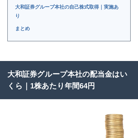
大和証券グループ本社の自己株式取得｜実施あ
り
まとめ
大和証券グループ本社の配当金はい
くら｜1株あたり年間64円