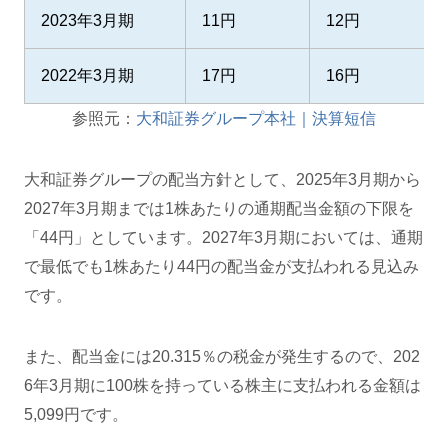
2023年3月期
11円
12円
2022年3月期
17円
16円
参照元：
大和証券グループ本社｜決算短信
大和証券グループの配当方針として、2025年3月期から
2027年3月期までは1株あたりの通期配当金額の下限を
「44円」としています。2027年3月期においては、通期
で最低でも1株あたり44円の配当金が支払われる見込み
です。
また、配当金には20.315％の税金が発生するので、202
6年3月期に100株を持っている株主に支払われる金額は
5,099円です。