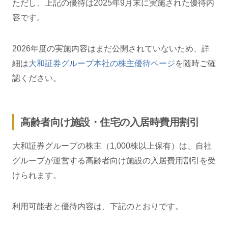
ただし、上記の優待は2025年9月末に実施された優待内
容です。
2026年度の実施内容はまだ公開されていないため、詳
細は
大和証券グループ本社の株主優待ページ
を随時ご確
認ください。
高齢者向け施設・住宅の入居時費用割引
大和証券グループの株主（1,000株以上保有）は、自社
グループが運営する高齢者向け施設の入居費用割引を受
けられます。
利用可能者と優待内容は、下記のとおりです。