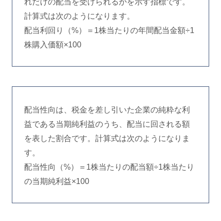
れだけの配当を受けられるかを示す指標です。
計算式は次のようになります。
配当利回り（%）＝1株当たりの年間配当金額÷1
株購入価額×100
配当性向は、税金を差し引いた企業の純粋な利
益である当期純利益のうち、配当に回される額
を表した割合です。計算式は次のようになりま
す。
配当性向（%）＝1株当たりの配当額÷1株当たり
の当期純利益×100