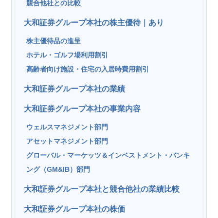
競合他社との比較
大和証券グループ本社の株主優待｜あり
株主優待品の進呈
ホテル・ゴルフ場利用割引
高齢者向け施設・住宅の入居時費用割引
大和証券グループ本社の業績
大和証券グループ本社の事業内容
ウェルスマネジメント部門
アセットマネジメント部門
グローバル・マーケッツ＆インベストメント・バンキ
ング（GM&IB）部門
大和証券グループ本社と競合他社の業績比較
大和証券グループ本社の株価