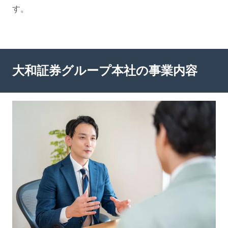
す。
大和証券グループ本社の事業内容