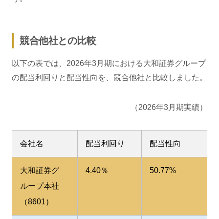
競合他社との比較
以下の表では、2026年3月期における大和証券グループ
の配当利回りと配当性向を、競合他社と比較しました。
（2026年3月期実績）
会社名
配当利回り
配当性向
大和証券グ
4.40％
50.77%
ループ本社
（8601）