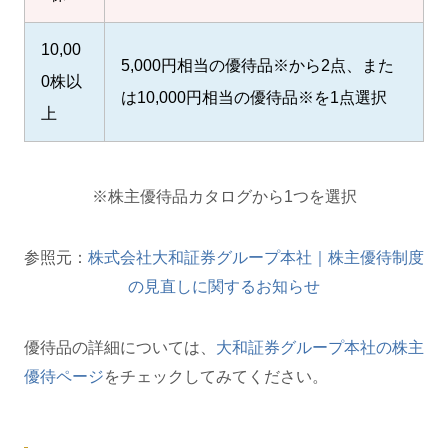
10,00
5,000円相当の優待品※から2点、また
0株以
は10,000円相当の優待品※を1点選択
上
※株主優待品カタログから1つを選択
参照元：
株式会社大和証券グループ本社｜株主優待制度
の見直しに関するお知らせ
優待品の詳細については、
大和証券グループ本社の株主
優待ページ
をチェックしてみてください。