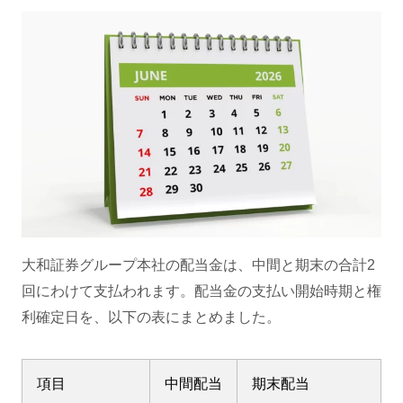
大和証券グループ本社の配当金は、中間と期末の合計2
回にわけて支払われます。配当金の支払い開始時期と権
利確定日を、以下の表にまとめました。
項目
中間配当
期末配当