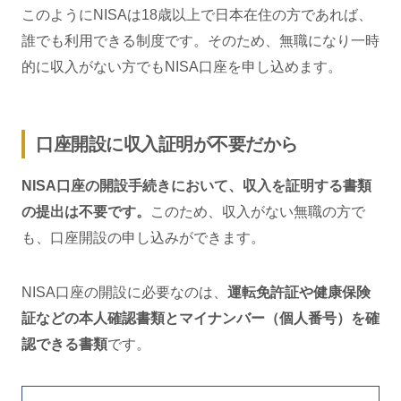
このようにNISAは18歳以上で日本在住の方であれば、
誰でも利用できる制度です。そのため、無職になり一時
的に収入がない方でもNISA口座を申し込めます。
口座開設に収入証明が不要だから
NISA口座の開設手続きにおいて、収入を証明する書類
の提出は不要です。
このため、収入がない無職の方で
も、口座開設の申し込みができます。
NISA口座の開設に必要なのは、
運転免許証や健康保険
証などの本人確認書類とマイナンバー（個人番号）を確
認できる書類
です。