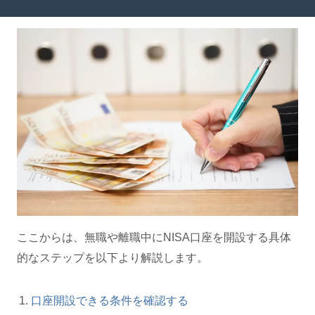
ここからは、無職や離職中にNISA口座を開設する具体
的なステップを以下より解説します。
口座開設できる条件を確認する