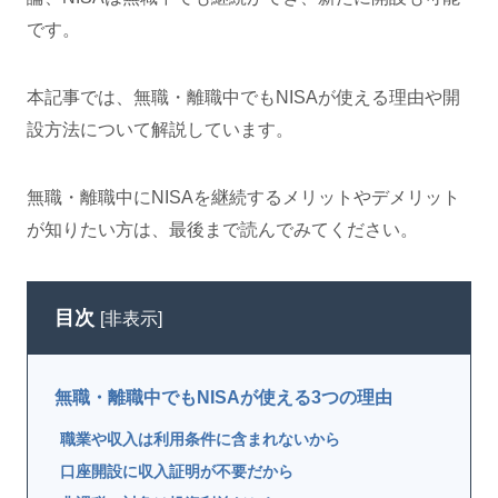
です。
本記事では、無職・離職中でもNISAが使える理由や開
設方法について解説しています。
無職・離職中にNISAを継続するメリットやデメリット
が知りたい方は、最後まで読んでみてください。
目次
[
非表示
]
無職・離職中でもNISAが使える3つの理由
職業や収入は利用条件に含まれないから
口座開設に収入証明が不要だから