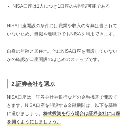
NISA口座は1人につき1口座のみ開設可能である
NISA口座開設の条件には職業や収入の有無は含まれて
いないため、無職や離職中でもNISAを利用できます。
自身の年齢と居住地、他にNISA口座を開設していない
かの確認が口座開設のはじめのステップです。
2.証券会社を選ぶ
NISA口座は、証券会社や銀行などの金融機関で開設で
きます。NISA口座を開設する金融機関は、以下を基準
に選びましょう。
株式投資を行う場合は証券会社に口座
を開くようにしましょう。