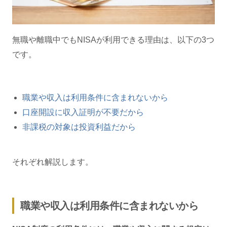
無職や離職中でもNISAが利用できる理由は、以下の3つ
です。
職業や収入は利用条件に含まれないから
口座開設に収入証明が不要だから
非課税の対象は投資利益だから
それぞれ解説します。
職業や収入は利用条件に含まれないから