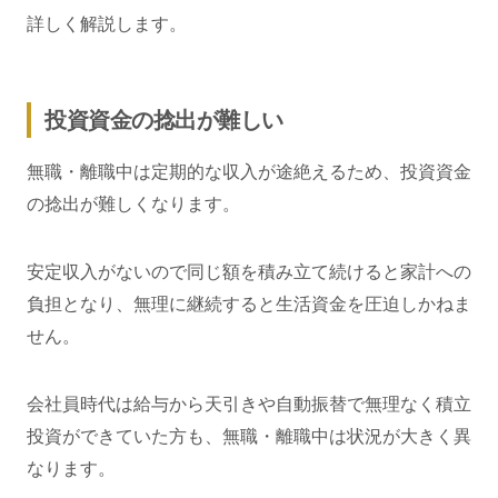
詳しく解説します。
投資資金の捻出が難しい
無職・離職中は定期的な収入が途絶えるため、投資資金
の捻出が難しくなります。
安定収入がないので同じ額を積み立て続けると家計への
負担となり、無理に継続すると生活資金を圧迫しかねま
せん。
会社員時代は給与から天引きや自動振替で無理なく積立
投資ができていた方も、無職・離職中は状況が大きく異
なります。