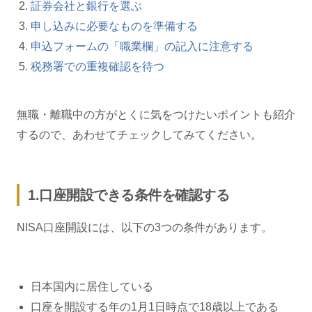
証券会社と銀行を選ぶ
申し込みに必要なものを準備する
申込フォームの「職業欄」の記入に注意する
税務署での重複確認を待つ
無職・離職中の方がとくに気をつけたいポイントも紹介
するので、あわせてチェックしてみてください。
1.口座開設できる条件を確認する
NISA口座開設には、以下の3つの条件があります。
日本国内に居住している
口座を開設する年の1月1日時点で18歳以上である