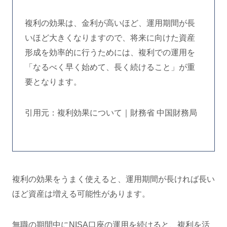
複利の効果は、金利が高いほど、運用期間が長
いほど大きくなりますので、将来に向けた資産
形成を効率的に行うためには、複利での運用を
「なるべく早く始めて、長く続けること」が重
要となります。
引用元：複利効果について｜財務省 中国財務局
複利の効果をうまく使えると、運用期間が長ければ長い
ほど資産は増える可能性があります。
無職の期間中にNISA口座の運用を続けると、複利を活