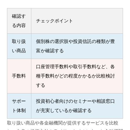
確認す
チェックポイント
る内容
取り扱
個別株の選択肢や投資信託の種類が豊
い商品
富か確認する
口座管理手数料や取引手数料など、各
手数料
種手数料がどの程度かかるか比較検討
する
サポー
投資初心者向けのセミナーや相談窓口
ト体制
が充実しているか確認する
取り扱い商品や各金融機関が提供するサービスを比較