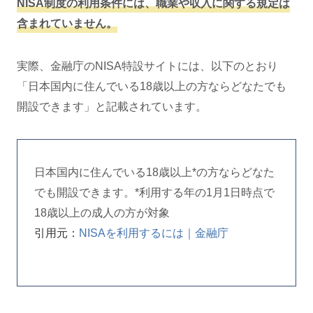
NISA制度の利用条件には、職業や収入に関する規定は
含まれていません。
実際、金融庁のNISA特設サイトには、以下のとおり
「日本国内に住んでいる18歳以上の方ならどなたでも
開設できます」と記載されています。
日本国内に住んでいる18歳以上*の方ならどなた
でも開設できます。*利用する年の1月1日時点で
18歳以上の成人の方が対象
引用元：
NISAを利用するには｜金融庁