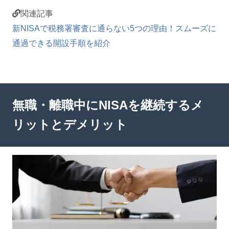
関連記事
新NISAで税務署審査に通らない5つの理由！スムーズに
通過できる開設手順を紹介
無職・離職中にNISAを継続するメ
リットとデメリット