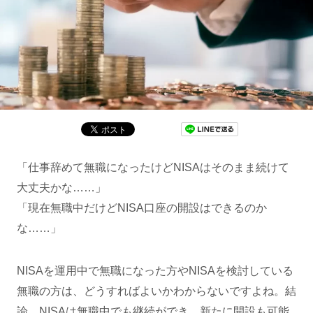
「仕事辞めて無職になったけどNISAはそのまま続けて
大丈夫かな……」
「現在無職中だけどNISA口座の開設はできるのか
な……」
NISAを運用中で無職になった方やNISAを検討している
無職の方は、どうすればよいかわからないですよね。結
論、NISAは無職中でも継続ができ、新たに開設も可能