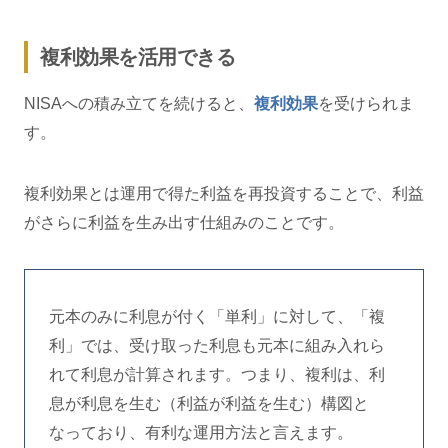
複利効果を活用できる
NISAへの積み立てを続けると、
複利効果
を受けられま
す。
複利効果とは運用で得た利益を再投資することで、利益
がさらに利益を生み出す仕組みのことです。
元本のみに利息が付く「単利」に対して、「複
利」では、受け取った利息も元本に組み入れら
れて利息が計算されます。つまり、複利は、利
息が利息を生む（利益が利益を生む）構図と
なっており、有利な運用方法と言えます。