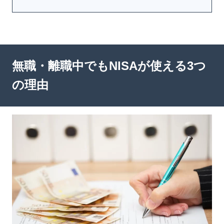
無職・離職中でもNISAが使える3つ
の理由