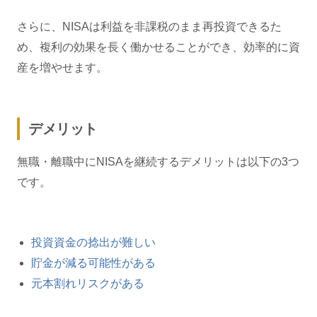
さらに、NISAは利益を非課税のまま再投資できるた
め、複利の効果を長く働かせることができ、効率的に資
産を増やせます。
デメリット
無職・離職中にNISAを継続するデメリットは以下の3つ
です。
投資資金の捻出が難しい
貯金が減る可能性がある
元本割れリスクがある