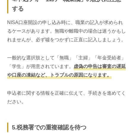
する
NISA口座開設の申し込み時に、職業の記入が求められ
るケースがあります。無職や離職中の場合は迷うかもし
れませんが、必ず噓をつかずに正直に記入しましょう。
一般的な選択肢として「無職」「主婦」「年金受給者」
「学生」が用意されています。
虚偽の申告は審査の遅延
や口座の凍結など、トラブルの原因になります。
申込者に関する情報を正確に伝えて、手続きを進めてく
ださい。
5.税務署での重複確認を待つ