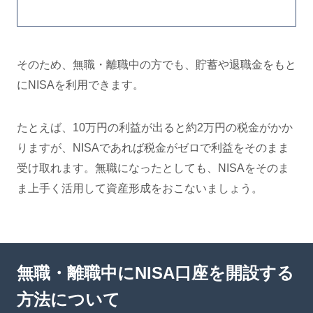
そのため、無職・離職中の方でも、貯蓄や退職金をもと
にNISAを利用できます。
たとえば、10万円の利益が出ると約2万円の税金がかか
りますが、NISAであれば税金がゼロで利益をそのまま
受け取れます。無職になったとしても、NISAをそのま
ま上手く活用して資産形成をおこないましょう。
無職・離職中にNISA口座を開設する
方法について