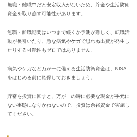
無職・離職中だと安定収入がないため、貯金や生活防衛
資金を取り崩す可能性があります。
無職・離職期間はいつまで続くか予測が難しく、転職活
動が長引いたり、急な病気やケガで思わぬ出費が発生し
たりする可能性もゼロではありません。
病気やケガなど万が一に備える生活防衛資金は、NISA
をはじめる前に確保しておきましょう。
貯蓄を投資に回すと、万が一の時に必要な現金が手元に
ない事態になりかねないので、投資は余裕資金で実施し
てください。