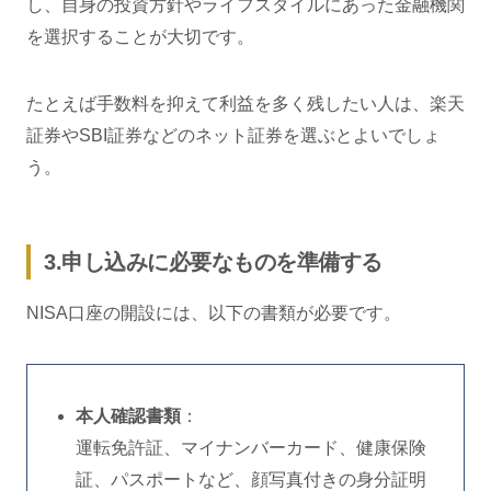
し、自身の投資方針やライフスタイルにあった金融機関
を選択することが大切です。
たとえば手数料を抑えて利益を多く残したい人は、楽天
証券やSBI証券などのネット証券を選ぶとよいでしょ
う。
3.申し込みに必要なものを準備する
NISA口座の開設には、以下の書類が必要です。
本人確認書類
：
運転免許証、マイナンバーカード、健康保険
証、パスポートなど、顔写真付きの身分証明