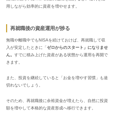
用しながら効率的に資産を増やせます。
再就職後の資産運用が捗る
無職や離職中でもNISAを続けておけば、再就職して収
入が安定したときに「
ゼロからのスタート」になりませ
ん。
すでに積み上げた資産がある状態から運用を再開で
きます。
また、投資を継続していると「お金を増やす習慣」も途
切れないでしょう。
そのため、再就職後に余裕資金が増えたら、自然に投資
額を増やして本格的な資産形成へ移行できます。