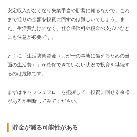
安定収入がなくなり失業手当や貯蓄に頼るなかで、これ
まで通りの金額を投資に回すのは難しいでしょう。ま
た、生活費だけでなく、社会保険料や税金の支払いなど
にも注意が必要です。
とくに「生活防衛資金（万が一の事態に備えるための当
面の生活費）」が確保できていない状況で投資を継続す
るのは危険です。
まずはキャッシュフローを把握して、投資に回せる余裕
があるか判断してみてください。
貯金が減る可能性がある