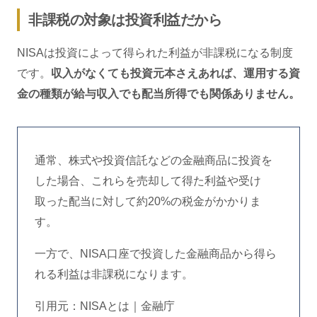
非課税の対象は投資利益だから
NISAは投資によって得られた利益が非課税になる制度
です。
収入がなくても投資元本さえあれば、運用する資
金の種類が給与収入でも配当所得でも関係ありません。
通常、株式や投資信託などの金融商品に投資を
した場合、これらを売却して得た利益や受け
取った配当に対して約20%の税金がかかりま
す。
一方で、NISA口座で投資した金融商品から得ら
れる利益は非課税になります。
引用元：NISAとは｜金融庁