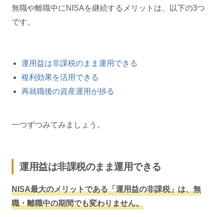
無職や離職中にNISAを継続するメリットは、以下の3つ
です。
運用益は非課税のまま運用できる
複利効果を活用できる
再就職後の資産運用が捗る
一つずつみてみましょう。
運用益は非課税のまま運用できる
NISA最大のメリットである「運用益の非課税」は、無
職・離職中の期間でも変わりません。