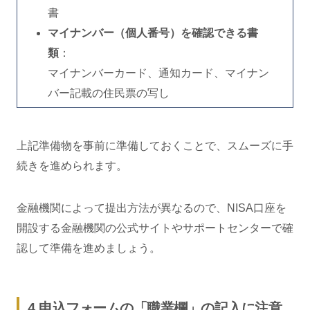
書
マイナンバー（個人番号）を確認できる書
類
：
マイナンバーカード、通知カード、マイナン
バー記載の住民票の写し
上記準備物を事前に準備しておくことで、スムーズに手
続きを進められます。
金融機関によって提出方法が異なるので、NISA口座を
開設する金融機関の公式サイトやサポートセンターで確
認して準備を進めましょう。
4.申込フォームの「職業欄」の記入に注意