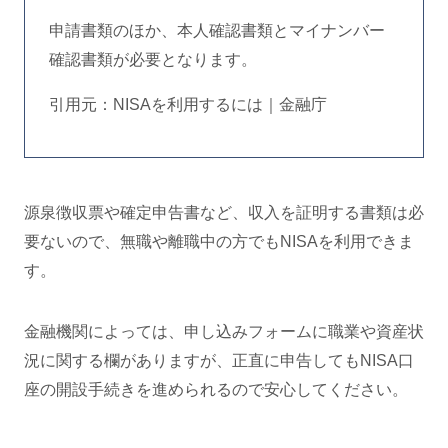
申請書類のほか、本人確認書類とマイナンバー
確認書類が必要となります。
引用元：NISAを利用するには｜金融庁
源泉徴収票や確定申告書など、収入を証明する書類は必
要ないので、無職や離職中の方でもNISAを利用できま
す。
金融機関によっては、申し込みフォームに職業や資産状
況に関する欄がありますが、正直に申告してもNISA口
座の開設手続きを進められるので安心してください。