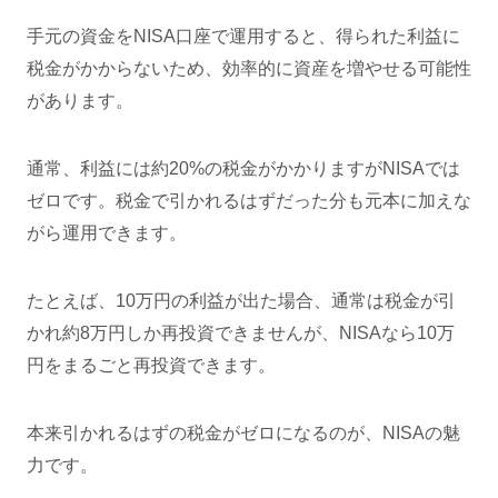
手元の資金をNISA口座で運用すると、得られた利益に
税金がかからないため、効率的に資産を増やせる可能性
があります。
通常、利益には約20%の税金がかかりますがNISAでは
ゼロです。税金で引かれるはずだった分も元本に加えな
がら運用できます。
たとえば、10万円の利益が出た場合、通常は税金が引
かれ約8万円しか再投資できませんが、NISAなら10万
円をまるごと再投資できます。
本来引かれるはずの税金がゼロになるのが、NISAの魅
力です。