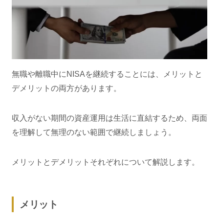
無職や離職中にNISAを継続することには、メリットと
デメリットの両方があります。
収入がない期間の資産運用は生活に直結するため、両面
を理解して無理のない範囲で継続しましょう。
メリットとデメリットそれぞれについて解説します。
メリット