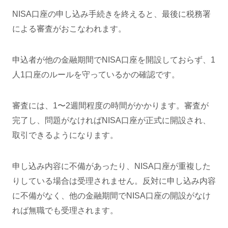
NISA口座の申し込み手続きを終えると、最後に税務署
による審査がおこなわれます。
申込者が他の金融期間でNISA口座を開設しておらず、1
人1口座のルールを守っているかの確認です。
審査には、1〜2週間程度の時間がかかります。審査が
完了し、問題がなければNISA口座が正式に開設され、
取引できるようになります。
申し込み内容に不備があったり、NISA口座が重複した
りしている場合は受理されません。反対に申し込み内容
に不備がなく、他の金融期間でNISA口座の開設がなけ
れば無職でも受理されます。