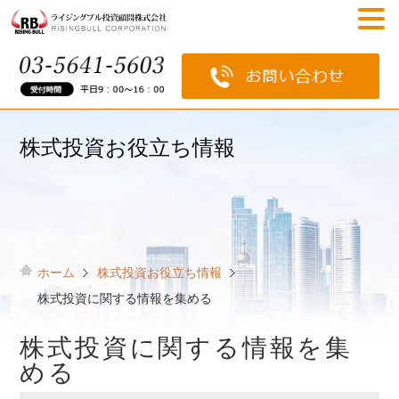
株式投資お役立ち情報
ホーム
株式投資お役立ち情報
株式投資に関する情報を集める
株式投資に関する情報を集
める