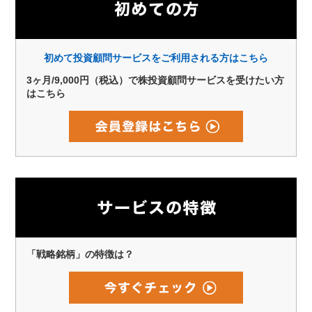
初めて投資顧問サービスをご利用される方はこちら
3ヶ月/9,000円（税込）で株投資顧問サービスを受けたい方
はこちら
「戦略銘柄」の特徴は？