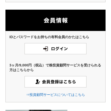
IDとパスワードをお持ちの有料会員のかたはこちら
3ヶ月/9,000円（税込）で株投資顧問サービスを受けられる
方はこちらから
⇒投資顧問サービスについてはこちら