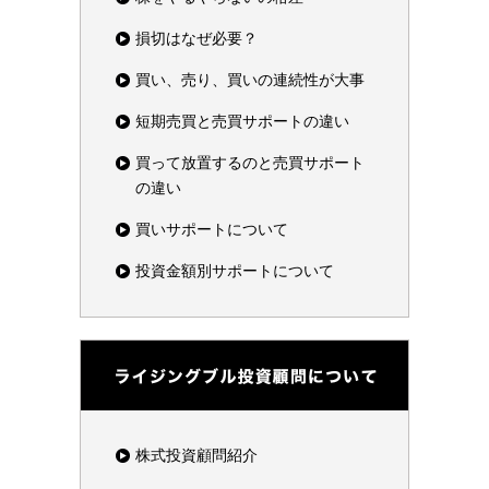
損切はなぜ必要？
買い、売り、買いの連続性が大事
短期売買と売買サポートの違い
買って放置するのと売買サポート
の違い
買いサポートについて
投資金額別サポートについて
株式投資顧問紹介