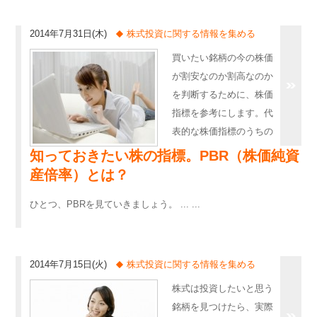
2014年7月31日(木)
株式投資に関する情報を集める
買いたい銘柄の今の株価
が割安なのか割高なのか
を判断するために、株価
指標を参考にします。代
表的な株価指標のうちの
知っておきたい株の指標。PBR（株価純資
産倍率）とは？
ひとつ、PBRを見ていきましょう。 ... ...
2014年7月15日(火)
株式投資に関する情報を集める
株式は投資したいと思う
銘柄を見つけたら、実際