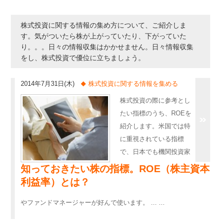
株式投資に関する情報の集め方について、ご紹介しま
す。気がついたら株が上がっていたり、下がっていた
り。。。日々の情報収集はかかせません。日々情報収集
をし、株式投資で優位に立ちましょう。
2014年7月31日(木)
株式投資に関する情報を集める
株式投資の際に参考とし
たい指標のうち、ROEを
紹介します。米国では特
に重視されている指標
で、日本でも機関投資家
知っておきたい株の指標。ROE（株主資本
利益率）とは？
やファンドマネージャーが好んで使います。 ... ...