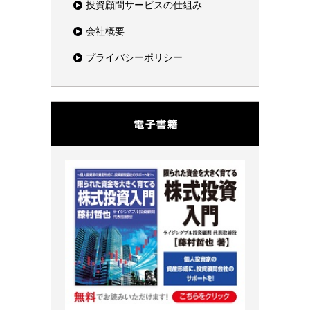
投資顧問サービスの仕組み
会社概要
プライバシーポリシー