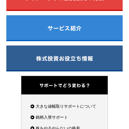
大きな値幅取りサポートについて
銘柄入替サポート
株をやるやらないの格差