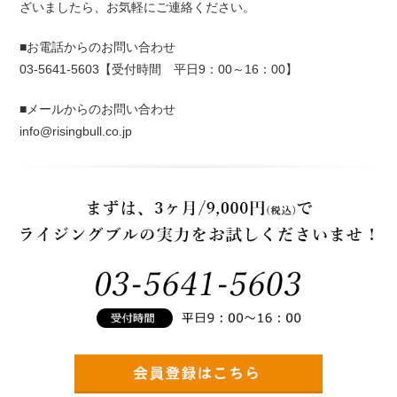
ざいましたら、お気軽にご連絡ください。
■お電話からのお問い合わせ
03-5641-5603【受付時間 平日9：00～16：00】
■メールからのお問い合わせ
info@risingbull.co.jp