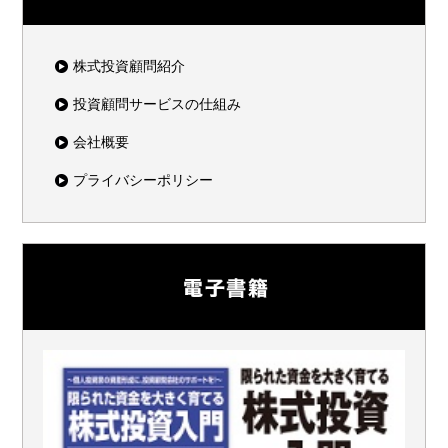
株式投資顧問紹介
投資顧問サービスの仕組み
会社概要
プライバシーポリシー