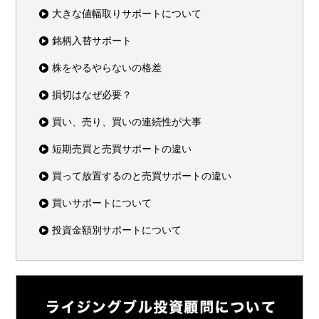
大きな値幅取りサポートについて
銘柄入替サポート
株をやるやらないの格差
損切はなぜ必要？
買い、売り、買いの連続性が大事
短期売買と売買サポートの違い
買って放置するのと売買サポートの違い
買いサポートについて
投資金額別サポートについて