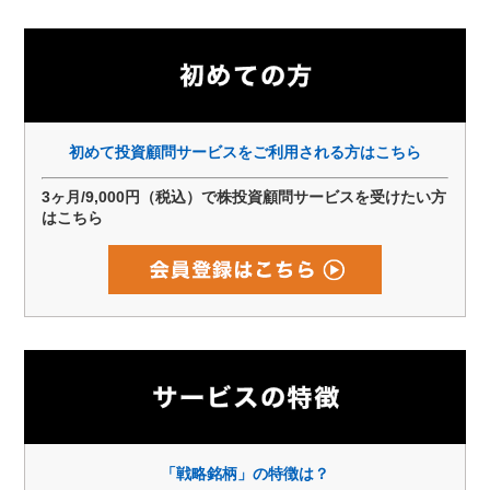
初めて投資顧問サービスをご利用される方はこちら
3ヶ月/9,000円（税込）で株投資顧問サービスを受けたい方
はこちら
「戦略銘柄」の特徴は？