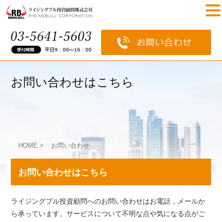
お問い合わせはこちら
HOME
>
お問い合わせ
お問い合わせはこちら
ライジングブル投資顧問へのお問い合わせはお電話，メールか
ら承っています。サービスについて不明な点や気になる点がご