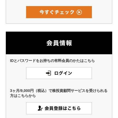
IDとパスワードをお持ちの有料会員のかたはこちら
3ヶ月/9,000円（税込）で株投資顧問サービスを受けられる
方はこちらから