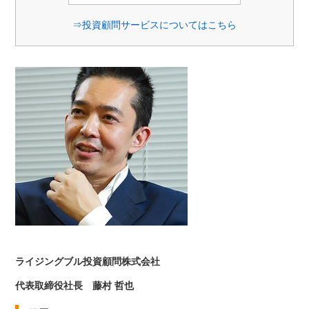
⇒投資顧問サービスについてはこちら
ライジングブル投資顧問株式会社
代表取締役社長 藤村 哲也