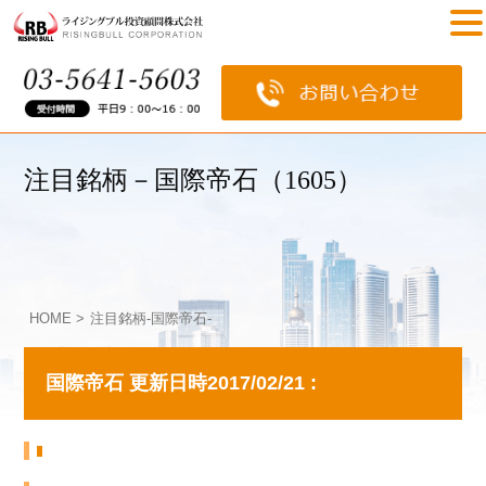
注目銘柄－国際帝石（1605）
HOME
>
注目銘柄-国際帝石-
国際帝石
更新日時2017/02/21 :