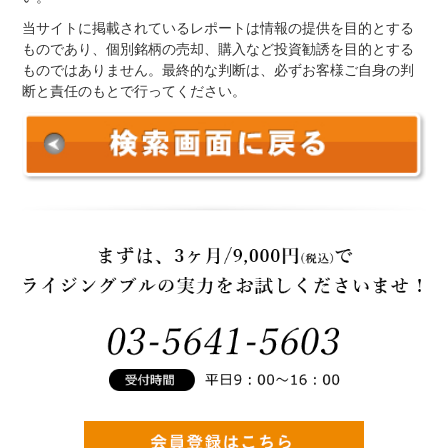
当サイトに掲載されているレポートは情報の提供を目的とする
ものであり、個別銘柄の売却、購入など投資勧誘を目的とする
ものではありません。最終的な判断は、必ずお客様ご自身の判
断と責任のもとで行ってください。