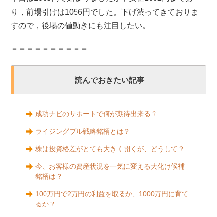
り，前場引けは1056円でした。下げ渋ってきておりま
すので，後場の値動きにも注目したい。
＝＝＝＝＝＝＝＝＝＝
読んでおきたい記事
成功ナビのサポートで何が期待出来る？
ライジングブル戦略銘柄とは？
株は投資格差がとても大きく開くが、どうして？
今、お客様の資産状況を一気に変える大化け候補
銘柄は？
100万円で2万円の利益を取るか、1000万円に育て
るか？