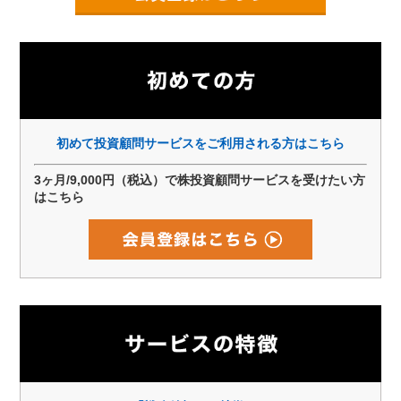
初めて投資顧問サービスをご利用される方はこちら
3ヶ月/9,000円（税込）で株投資顧問サービスを受けたい方
はこちら