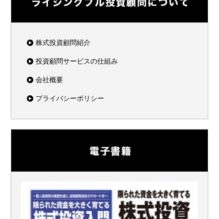
株式投資顧問紹介
投資顧問サービスの仕組み
会社概要
プライバシーポリシー