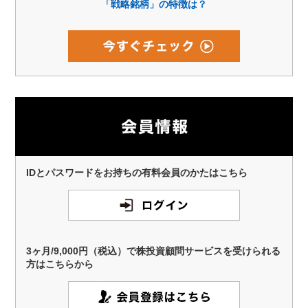
「戦略銘柄」の特徴は？
IDとパスワードをお持ちの有料会員のかたはこちら
3ヶ月/9,000円（税込）で株投資顧問サービスを受けられる
方はこちらから