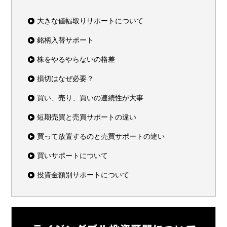
大きな値幅取りサポートについて
銘柄入替サポート
株をやるやらないの格差
損切はなぜ必要？
買い、売り、買いの連続性が大事
短期売買と売買サポートの違い
買って放置するのと売買サポートの違い
買いサポートについて
投資金額別サポートについて