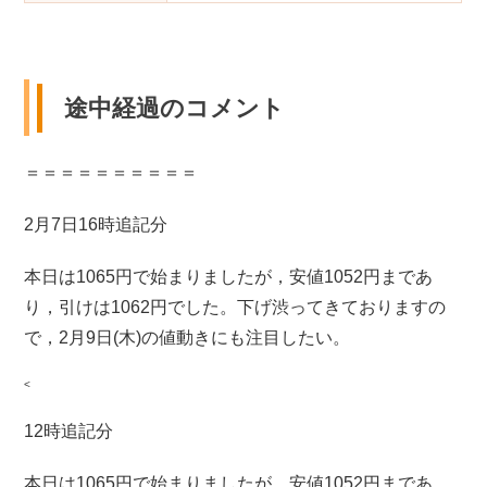
途中経過のコメント
＝＝＝＝＝＝＝＝＝＝
2月7日16時追記分
本日は1065円で始まりましたが，安値1052円まであ
り，引けは1062円でした。下げ渋ってきておりますの
で，2月9日(木)の値動きにも注目したい。
<
12時追記分
本日は1065円で始まりましたが，安値1052円まであ