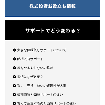
大きな値幅取りサポートについて
銘柄入替サポート
株をやるやらないの格差
損切はなぜ必要？
買い、売り、買いの連続性が大事
短期売買と売買サポートの違い
買って放置するのと売買サポートの違い