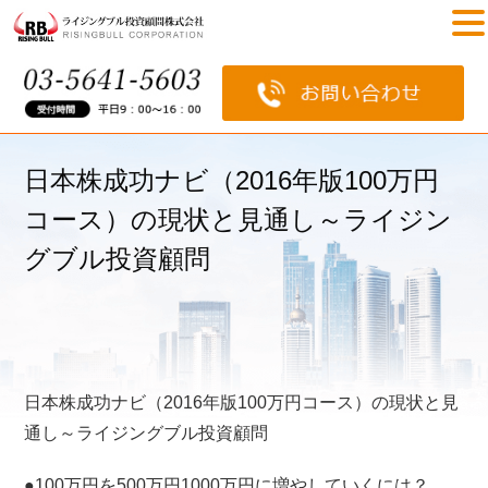
日本株成功ナビ（2016年版100万円
コース）の現状と見通し～ライジン
グブル投資顧問
日本株成功ナビ（2016年版100万円コース）の現状と見
通し～ライジングブル投資顧問
●100万円を500万円1000万円に増やしていくには？