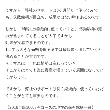
ですから、弊社のサポートは3ヶ月間だけ使ってみて
も、失敗銘柄が目立ち、成果が出ない時もあるのです。
しかし、1年以上継続的に使っていくと、成功銘柄の売
買が含まれてくることが大半ですから、
効果が実感できるのです。
1回でも大きな値幅を取るまでは最低限活用していくと
決めることが大切です。
そうすれば、一気に情勢は変わっていき、
そこからはとても楽に資産が増えていく展開になってい
くからです。
ですから、弊社のサポートは長く継続的に使っていただ
くことがとても重要なのです。
【2016年版100万円コースの現在の保有銘柄一覧】