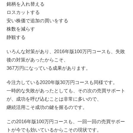
銘柄を入れ替える
ロスカットする
安い株価で追加の買いをする
株数を減らす
静観する
いろんな対策があり、2016年版100万円コースも、失敗
後の対策があったからこそ、
367万円になっている成果があります。
今注力している2020年版30万円コースも同様です。
一時的な失敗があったとしても、その次の売買サポート
が、成功を呼び込むことは非常に多いので、
継続活用こそ成功の鍵を握るのです。
この2016年版100万円コースも、一回一回の売買サポー
トが今でも効いているからこその現状です。