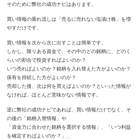
そのために弊社の成功ナビはあります。
買い情報の垂れ流しは「売るに売れない塩漬け株」を増
やすだけです。
買い情報を次から次に出すことは簡単です。
しかし、限りある資金で、その中のどの銘柄に、どのく
らいの割合で投資すればよいのか？
いつ売ればよいのか？銘柄を入れ替えた方がよいのか？
保有を持続した方がよいのか？
売却した後、次は何を買えばよいのか？といった情報が
なければ、ほとんど意味がない情報です。
逆に弊社の成功ナビであれば、買い情報だけでなく、そ
の後の「銘柄入替情報」や
「資金力に合わせた銘柄を選択する情報」、「いつ利益
を確定すればよいのか？」、