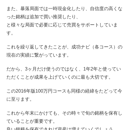
また、暴落局面では一時現金化したり、自信度の高くな
った銘柄は追加で買い推奨したり、
と様々な局面で必要に応じて売買をサポートしていま
す。
これを繰り返してきたことが、成功ナビ（各コース）の
現在の実績に繋がっています。
だから、3ヶ月だけ使うのではなく、1年2年と使ってい
ただくことが成果を上げていくのに最も大切です。
この2016年版100万円コースも同様の経緯をたどって今
に至ります。
これから年末にかけても、その時々で旬の銘柄を保有し
ていることが重要です。
良い銘柄を保有できれば資産は増えていくでしょう。