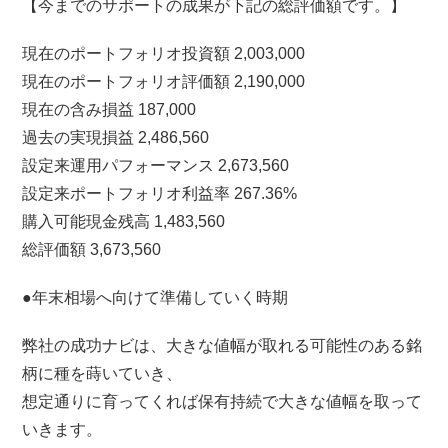
【今までのサポートの成果が下記の総評価額です。】
現在のポートフォリオ投資額 2,003,000
現在のポートフォリオ評価額 2,190,000
現在の含み損益 187,000
過去の実現損益 2,486,560
設定来運用パフォーマンス 2,673,560
設定来ポートフォリオ利益率 267.36%
購入可能現金残高 1,483,560
総評価額 3,673,560
●年末相場へ向けて準備していく時期
弊社の成功ナビは、大きな値幅が取れる可能性のある銘
柄に種を蒔いていき、
想定通りに育ってくれば保有持続で大きな値幅を取って
いきます。