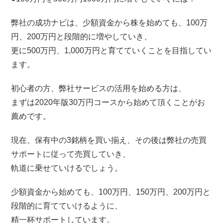
弊社の成功ナビは、少額資金から株を始めても、100万
円、200万円と段階的に増やしていき、
更に500万円、1,000万円と育てていくことを目指してい
ます。
初心者の方、弊社サービスの活用を始める方は、
まずは2020年版30万円コースから始めて頂くことがお
薦めです。
現在、保有中の3銘柄を買い揃え、その後は弊社の売買
サポートに従って売買していき、
軌道に乗せていけるでしょう。
少額資金から始めても、100万円、150万円、200万円と
段階的に育てていけるように、
精一杯サポートしています。