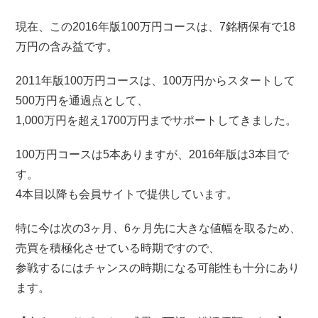
現在、この2016年版100万円コースは、7銘柄保有で18
万円の含み益です。
2011年版100万円コースは、100万円からスタートして
500万円を通過点として、
1,000万円を超え1700万円までサポートしてきました。
100万円コースは5本ありますが、2016年版は3本目で
す。
4本目以降も会員サイトで提供しています。
特に今は次の3ヶ月、6ヶ月先に大きな値幅を取るため、
売買を積極化させている時期ですので、
参戦するにはチャンスの時期になる可能性も十分にあり
ます。