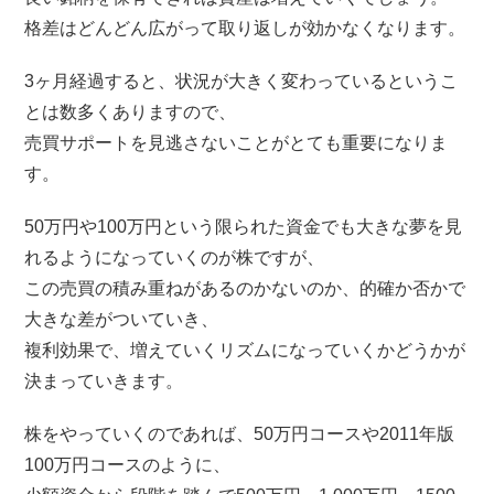
格差はどんどん広がって取り返しが効かなくなります。
3ヶ月経過すると、状況が大きく変わっているというこ
とは数多くありますので、
売買サポートを見逃さないことがとても重要になりま
す。
50万円や100万円という限られた資金でも大きな夢を見
れるようになっていくのが株ですが、
この売買の積み重ねがあるのかないのか、的確か否かで
大きな差がついていき、
複利効果で、増えていくリズムになっていくかどうかが
決まっていきます。
株をやっていくのであれば、50万円コースや2011年版
100万円コースのように、