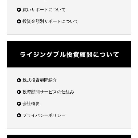
買いサポートについて
投資金額別サポートについて
株式投資顧問紹介
投資顧問サービスの仕組み
会社概要
プライバシーポリシー