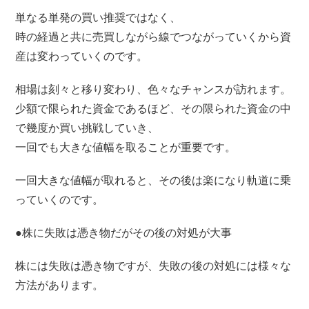
単なる単発の買い推奨ではなく、
時の経過と共に売買しながら線でつながっていくから資
産は変わっていくのです。
相場は刻々と移り変わり、色々なチャンスが訪れます。
少額で限られた資金であるほど、その限られた資金の中
で幾度か買い挑戦していき、
一回でも大きな値幅を取ることが重要です。
一回大きな値幅が取れると、その後は楽になり軌道に乗
っていくのです。
●株に失敗は憑き物だがその後の対処が大事
株には失敗は憑き物ですが、失敗の後の対処には様々な
方法があります。