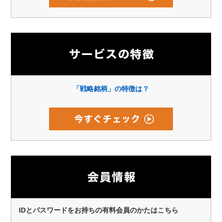
「戦略銘柄」の特徴は？
IDとパスワードをお持ちの有料会員のかたはこちら