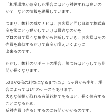
「相場環境が急変した場合にはどう対処すれば良いの
か？」などの情報を網羅しています。
つまり、弊社の成功ナビは、お客様と同じ目線で株式資
産を常にどう動かしていけば最適なのかを
プロの目で様々な角度から判断していき、お客様はその
売買を真似するだけで資産が増えいくように
出来るのです。
ただし、弊社のサポートの場合、勝つ時はどうしても期
間が長くなります。
50％や2倍の利益になるまでには、3ヶ月から半年、場
合によっては1年のケースもあります。
大きな値幅が取れる有望銘柄であるほど、長く保有する
ことになるため、
反対売買（売る）するのに時間がかかるのです。