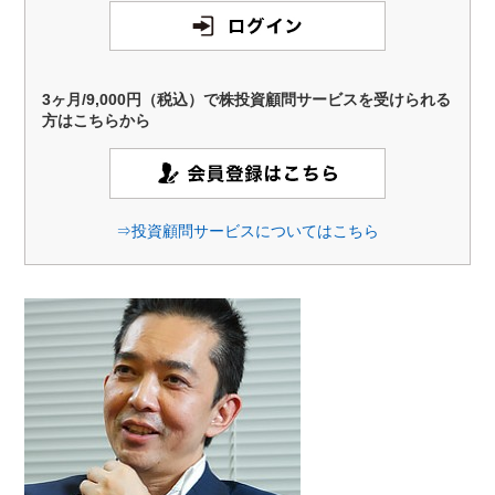
3ヶ月/9,000円（税込）で株投資顧問サービスを受けられる
方はこちらから
⇒投資顧問サービスについてはこちら