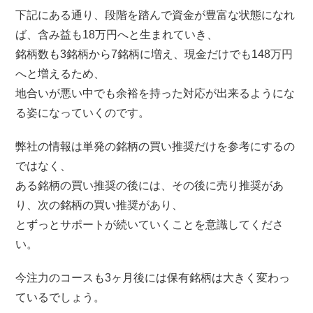
下記にある通り、段階を踏んで資金が豊富な状態になれ
ば、含み益も18万円へと生まれていき、
銘柄数も3銘柄から7銘柄に増え、現金だけでも148万円
へと増えるため、
地合いが悪い中でも余裕を持った対応が出来るようにな
る姿になっていくのです。
弊社の情報は単発の銘柄の買い推奨だけを参考にするの
ではなく、
ある銘柄の買い推奨の後には、その後に売り推奨があ
り、次の銘柄の買い推奨があり、
とずっとサポートが続いていくことを意識してくださ
い。
今注力のコースも3ヶ月後には保有銘柄は大きく変わっ
ているでしょう。