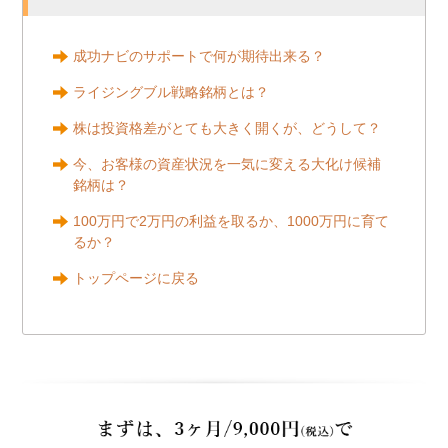
成功ナビのサポートで何が期待出来る？
ライジングブル戦略銘柄とは？
株は投資格差がとても大きく開くが、どうして？
今、お客様の資産状況を一気に変える大化け候補
銘柄は？
100万円で2万円の利益を取るか、1000万円に育て
るか？
トップページに戻る