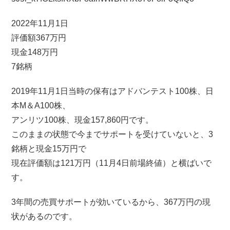
2022年11月1日
評価額367万円
現金148万円
7銘柄
2019年11月1日当時の保有はアドバンテスト100株、日
本M＆A100株、
アンリツ100株、現金157,860円です。
このままの状態で今までサポートを受けていないと、3
銘柄と現金15万円で
現在評価額は121万円（11月4日前場終値）と横ばいで
す。
3年間の売買サポートが効いているから、367万円の現
状があるのです。