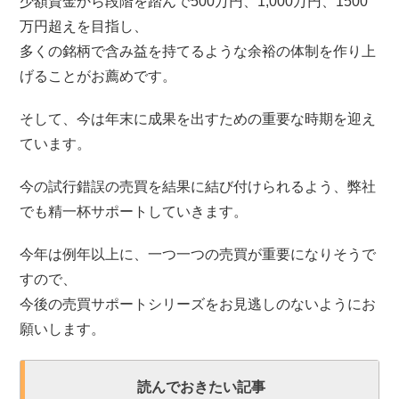
少額資金から段階を踏んで500万円、1,000万円、1500
万円超えを目指し、
多くの銘柄で含み益を持てるような余裕の体制を作り上
げることがお薦めです。
そして、今は年末に成果を出すための重要な時期を迎え
ています。
今の試行錯誤の売買を結果に結び付けられるよう、弊社
でも精一杯サポートしていきます。
今年は例年以上に、一つ一つの売買が重要になりそうで
すので、
今後の売買サポートシリーズをお見逃しのないようにお
願いします。
読んでおきたい記事