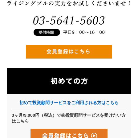
初めて投資顧問サービスをご利用される方はこちら
3ヶ月/9,000円（税込）で株投資顧問サービスを受けたい方
はこちら