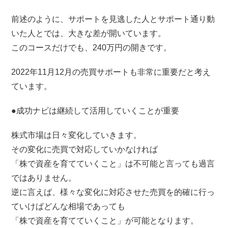
前述のように、サポートを見逃した人とサポート通り動
いた人とでは、大きな差が開いています。
このコースだけでも、240万円の開きです。
2022年11月12月の売買サポートも非常に重要だと考え
ています。
●成功ナビは継続して活用していくことが重要
株式市場は日々変化していきます。
その変化に売買で対応していかなければ
「株で資産を育てていくこと」は不可能と言っても過言
ではありません。
逆に言えば、様々な変化に対応させた売買を的確に行っ
ていけばどんな相場であっても
「株で資産を育てていくこと」が可能となります。