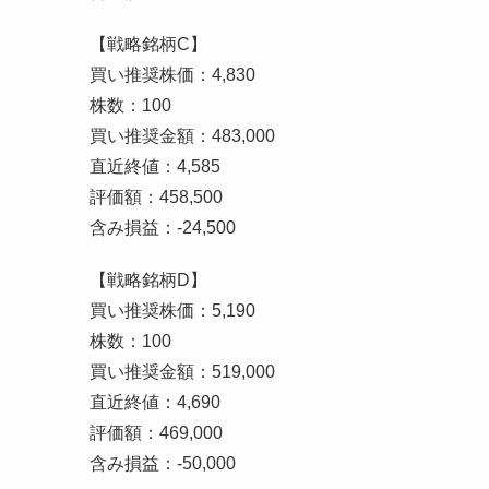
【戦略銘柄C】
買い推奨株価：4,830
株数：100
買い推奨金額：483,000
直近終値：4,585
評価額：458,500
含み損益：-24,500
【戦略銘柄D】
買い推奨株価：5,190
株数：100
買い推奨金額：519,000
直近終値：4,690
評価額：469,000
含み損益：-50,000