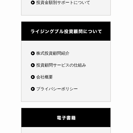
投資金額別サポートについて
株式投資顧問紹介
投資顧問サービスの仕組み
会社概要
プライバシーポリシー