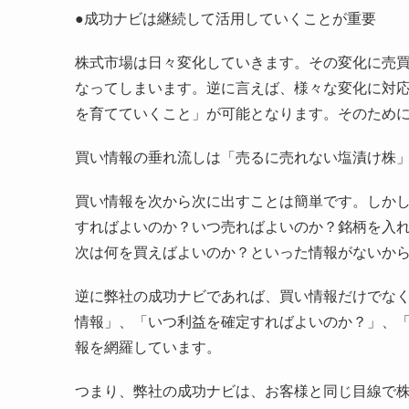
●成功ナビは継続して活用していくことが重要
株式市場は日々変化していきます。その変化に売
なってしまいます。逆に言えば、様々な変化に対
を育てていくこと」が可能となります。そのため
買い情報の垂れ流しは「売るに売れない塩漬け株
買い情報を次から次に出すことは簡単です。しか
すればよいのか？いつ売ればよいのか？銘柄を入
次は何を買えばよいのか？といった情報がないか
逆に弊社の成功ナビであれば、買い情報だけでな
情報」、「いつ利益を確定すればよいのか？」、
報を網羅しています。
つまり、弊社の成功ナビは、お客様と同じ目線で