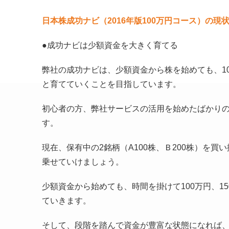
日本株成功ナビ（2016年版100万円コース）の
●成功ナビは少額資金を大きく育てる
弊社の成功ナビは、少額資金から株を始めても、100
と育てていくことを目指しています。
初心者の方、弊社サービスの活用を始めたばかりの方
す。
現在、保有中の2銘柄（A100株、Ｂ200株）を
乗せていけましょう。
少額資金から始めても、時間を掛けて100万円、1
ていきます。
そして、段階を踏んで資金が豊富な状態になれば