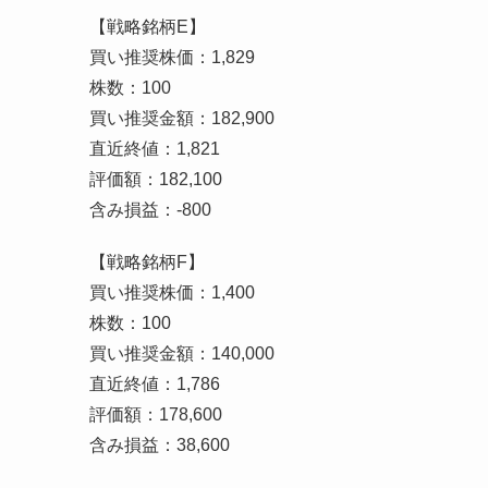
【戦略銘柄E】
買い推奨株価：1,829
株数：100
買い推奨金額：182,900
直近終値：1,821
評価額：182,100
含み損益：-800
【戦略銘柄F】
買い推奨株価：1,400
株数：100
買い推奨金額：140,000
直近終値：1,786
評価額：178,600
含み損益：38,600