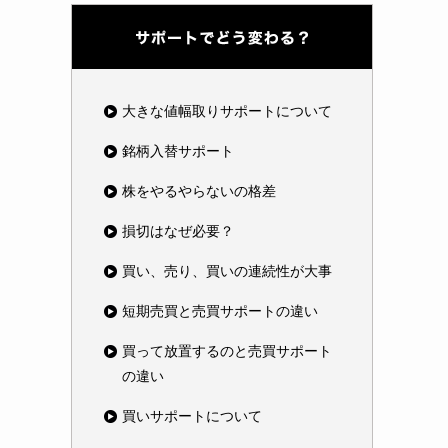
大きな値幅取りサポートについて
銘柄入替サポート
株をやるやらないの格差
損切はなぜ必要？
買い、売り、買いの連続性が大事
短期売買と売買サポートの違い
買って放置するのと売買サポート
の違い
買いサポートについて